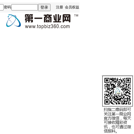
密码
注册
会员权益