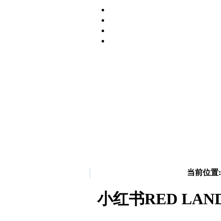
当前位置:
小红书RED LA