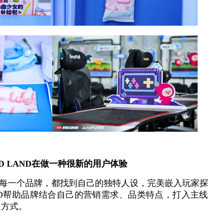
ED LAND在做一种很新的用户体验
中的每一个品牌，都找到自己的独特人设，完美嵌入玩家探
AND帮助品牌结合自己的营销需求、品类特点，打入主线
通方式。