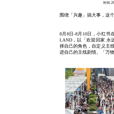
2
时间:
围绕「兴趣」搞大事，这
8月8日-8月10日，小
LAND，以「欢迎回家 
择自己的角色，自定义主线
进自己的主线剧情。「万