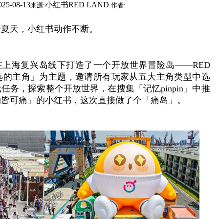
025-08-13
小红书RED LAND
来源:
作者:
个夏天，小红书动作不断。
红书在上海复兴岛线下打造了一个开放世界冒险岛——RED
永远的主角」为主题，邀请所有玩家从五大主角类型中选
任务，探索整个开放世界，在搜集「记忆pinpin」中推
物皆可痛」的小红书，这次直接做了个「痛岛」。