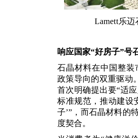
Lamett
响应国家“好房子”号
石晶材料在中国整装
政策导向的双重驱动。
首次明确提出要“适
标准规范，推动建设
子’”，而石晶材料的
度契合。