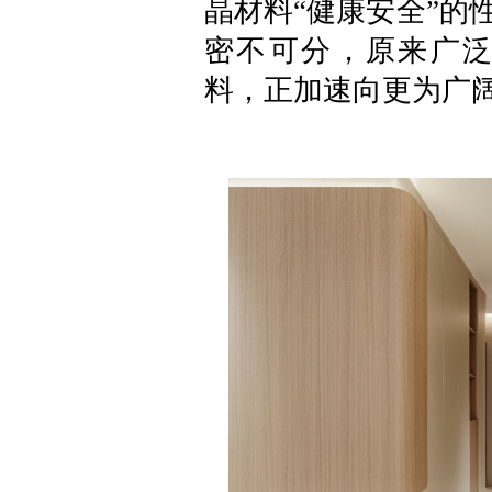
晶材料“健康安全”的
密不可分，原来广
料，正加速向更为广