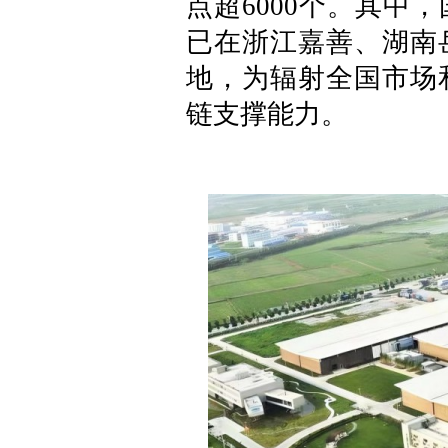
点超6000个。其中
已在浙江嘉善、湖南
地，为辐射全国市场
链支撑能力。