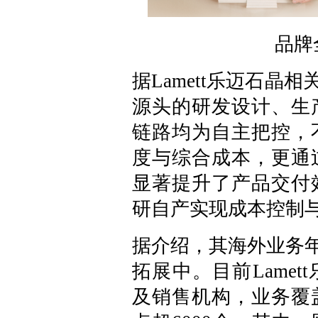
品牌
据Lamett乐迈石晶相
源头的研发设计、生
链路均为自主把控，
度与综合成本，更通
显著提升了产品交付
研自产实现成本控制
据介绍，其海外业务年
拓展中。目前Lame
及销售机构，业务覆