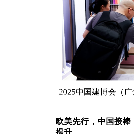
2025中国建博会（
欧美先行，中国接棒
提升