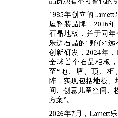
晶扮演着不可替代的
1985年创立的Lam
屋整装品牌。2016年
石晶地板，并于同年率
乐迈石晶的“野心”
创新研发，2024年，
全球首个石晶柜板
至“地、墙、顶、柜
阵，实现包括地板、
间、创意儿童空间、
方案”。
2026年7月，Lam