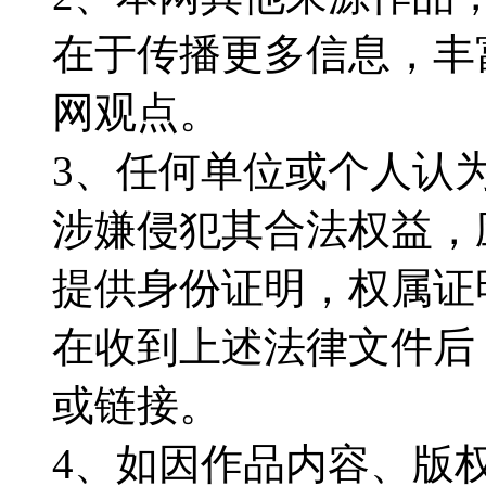
在于传播更多信息，丰
网观点。
3、任何单位或个人认
涉嫌侵犯其合法权益，
提供身份证明，权属证
在收到上述法律文件后
或链接。
4、如因作品内容、版