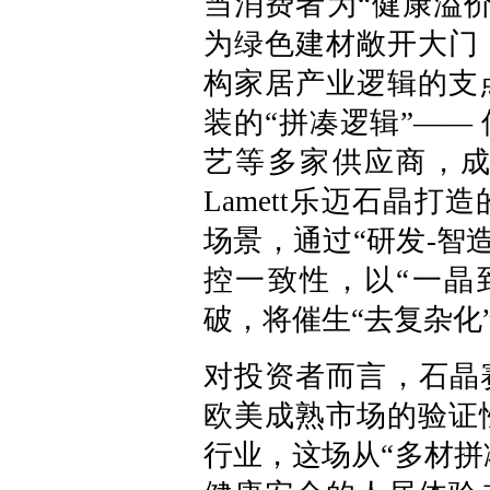
当消费者为“健康溢
为绿色建材敞开大门
构家居产业逻辑的支
装的“拼凑逻辑”——
艺等多家供应商，
Lamett乐迈石晶
场景，通过“研发-智
控一致性，以“一晶
破，将催生“去复杂化
对投资者而言，石晶
欧美成熟市场的验证
行业，这场从“多材拼