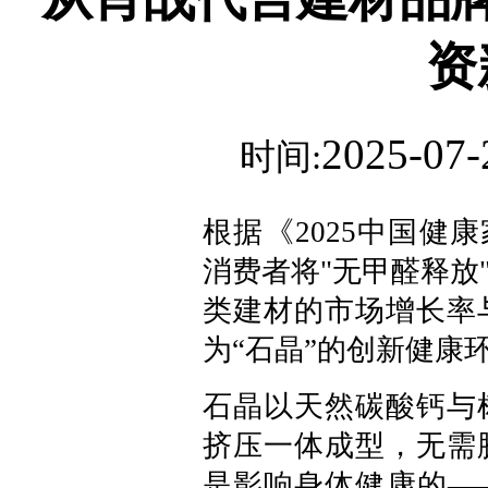
资
2025-07-
时间:
根据《2025中国健
消费者将"无甲醛释放
类建材的市场增长率
为“石晶”的创新健康
石晶以天然碳酸钙与
挤压一体成型，无需
是影响身体健康的—