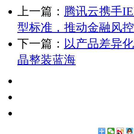
上一篇：
腾讯云携手I
型标准，推动金融风控
下一篇：
以产品差异化“
晶整装蓝海