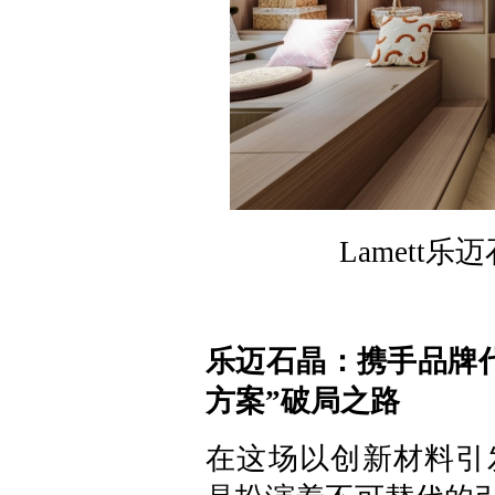
Lamett
乐迈石晶：携手品牌
方案”破局之路
在这场以创新材料引发