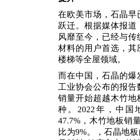
在欧美市场，石晶早
跃迁。根据媒体报道
风靡至今，已经与传
材料的用户首选，其
楼梯等全屋领域。
而在中国，石晶的爆
工业协会公布的报告数
销量开始超越木竹地
种。2022年，中
47.7%，木竹地板销
比为9%。，石晶地