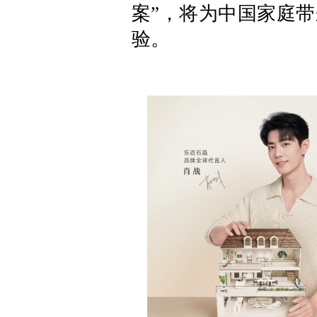
案”，将为中国家庭
验。