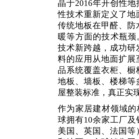
晶于2016年开创性
性技术重新定义了地
传统地板在甲醛、防
暖等方面的技术瓶颈。2
技术新跨越，成功研
料的应用从地面扩展
品系统覆盖衣柜、橱
地板、墙板、楼梯等
屋整装标准，真正实现
作为家居建材领域的标
球拥有10余家工厂
美国、英国、法国等