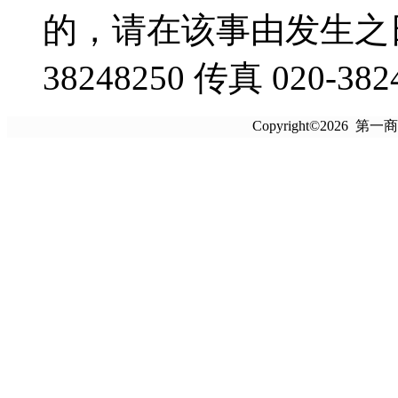
的，请在该事由发生之日
38248250 传真 020-382
Copyright©2026 第