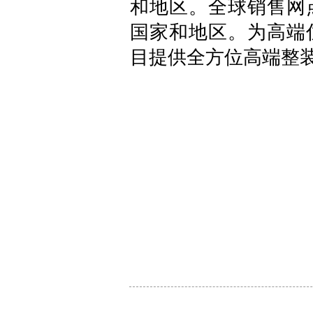
和地区。全球销售网点
国家和地区。为高端
目提供全方位高端整