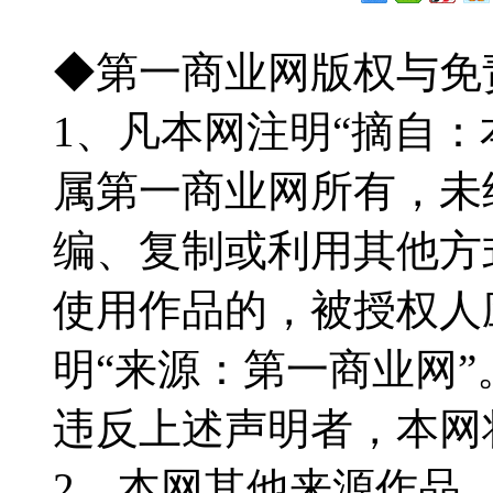
◆第一商业网版权与免
1、凡本网注明“摘自
属第一商业网所有，未
编、复制或利用其他方
使用作品的，被授权人
明“来源：第一商业网”
违反上述声明者，本网
2、本网其他来源作品