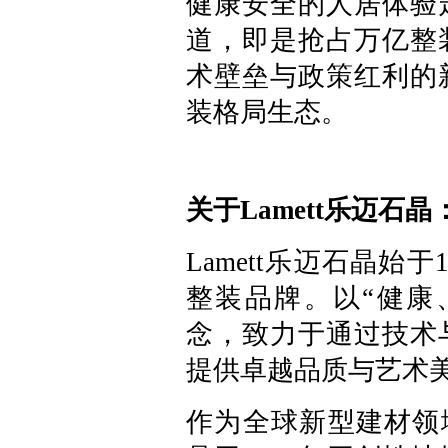
健康安全的人居体验
道，即是抢占万亿整
术壁垒与政策红利的
装格局生态。
关于Lamett乐迈石晶
Lamett乐迈石晶始
整装品牌。以“健康
念，致力于通过技术
提供卓越品质与艺术
作为全球新型建材领域