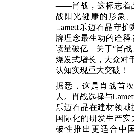
——肖战，这标志着
战阳光健康的形象
Lamett乐迈石晶
牌理念最生动的诠释
读量破亿，关于“肖战、
爆发式增长，大众对于
认知实现重大突破！
据悉，这是肖战首
人。肖战选择与Lamet
乐迈石晶在建材领域
国际化的研发生产实
破性推出更适合中