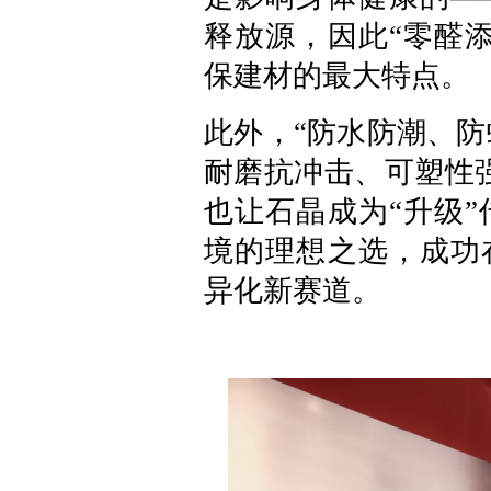
释放源，因此“零醛
保建材的最大特点。
此外，“防水防潮、防
耐磨抗冲击、可塑性
也让石晶成为“升级
境的理想之选，成功
异化新赛道。