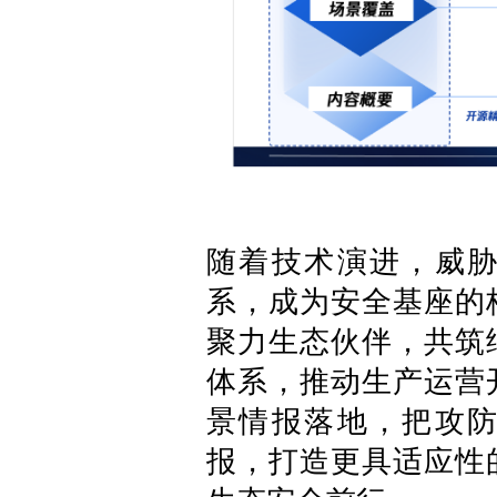
随着技术演进，威
系，成为安全基座的
聚力生态伙伴，共筑
体系，推动生产运营
景情报落地，把攻
报，打造更具适应性