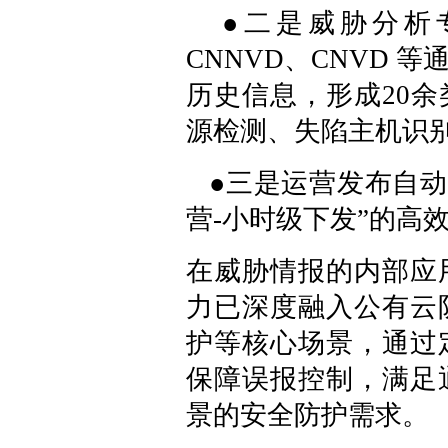
●二是威胁分析专
CNNVD、CNVD
历史信息，形成20
源检测、失陷主机识
●三是运营发布自动
营-小时级下发”的高
在威胁情报的内部应
力已深度融入公有云
护等核心场景，通过
保障误报控制，满足
景的安全防护需求。