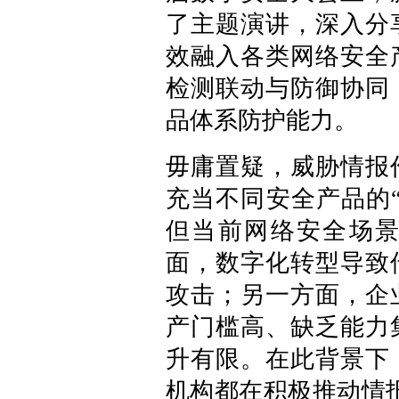
了主题演讲，深入分
效融入各类网络安全
检测联动与防御协同
品体系防护能力。
毋庸置疑，威胁情报
充当不同安全产品的
但当前网络安全场
面，数字化转型导致
攻击；另一方面，企
产门槛高、缺乏能力
升有限。在此背景下
机构都在积极推动情