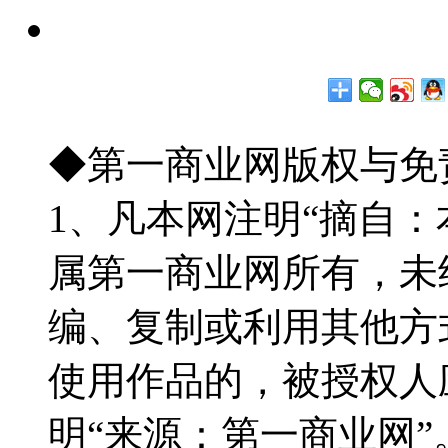
◆第一商业网版权与免
1、凡本网注明“摘自
属第一商业网所有，未
编、复制或利用其他方
使用作品的，被授权人
明“来源：第一商业网”