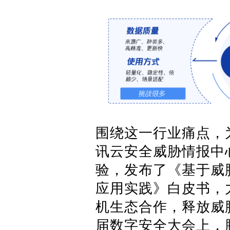
围绕这一行业痛点，
讯云安全威胁情报中
验，发布了《基于威
应用实践》白皮书，
机生态合作，释放威
届数字安全大会上，