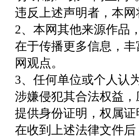
违反上述声明者，本网
2、本网其他来源作品
在于传播更多信息，丰
网观点。
3、任何单位或个人认
涉嫌侵犯其合法权益，
提供身份证明，权属证
在收到上述法律文件后