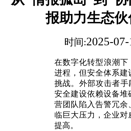
报助力生态伙
2025-07-
时间:
在数字化转型浪潮下，
进程，但安全体系建
挑战。外部攻击者手
安全建设依赖设备堆
营团队陷入告警冗余
临巨大压力，企业对
提高。