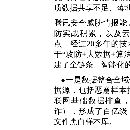
质数据共享不足、落
腾讯安全威胁情报能
防实战积累，以及
点，经过20多年的
于“攻防+大数据+算
建了全链条、智能化
●一是数据整合全域
据源，包括恶意样本
联网基础数据排查
诈），形成了百亿级 
文件黑白样本库。