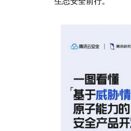
生态安全前行。