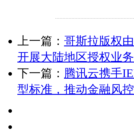
上一篇：
哥斯拉版权由
开展大陆地区授权业务
下一篇：
腾讯云携手I
型标准，推动金融风控