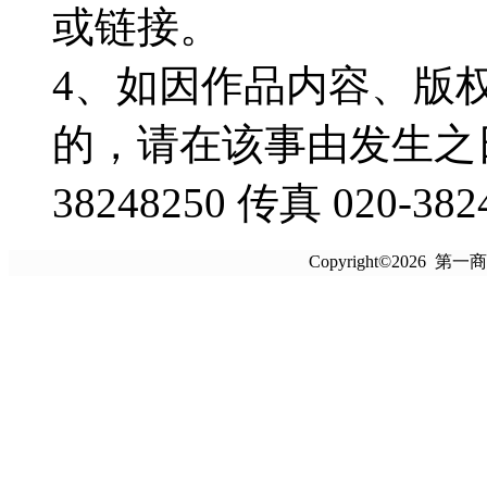
或链接。
4、如因作品内容、版
的，请在该事由发生之日
38248250 传真 020-382
Copyright©2026 第