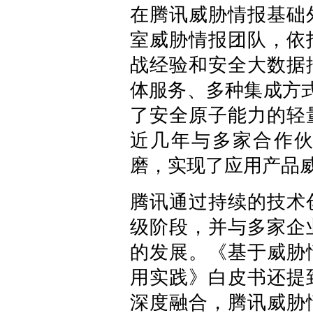
在腾讯威胁情报基础
室威胁情报团队，依
战经验和安全大数据
体服务、多种集成方式
了安全原子能力的轻
近几年与多家合作
磨，实现了应用产品
腾讯通过持续的技术
级阶段，并与多家企
的发展。《基于威胁
用实践》白皮书还提
深度融合，腾讯威胁