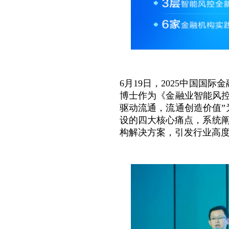
6月19日，2025中国
博士作为《金融业智能风
驱动流通，流通创造价值
设的四大核心痛点，系统阐
构解决方案，引发行业高