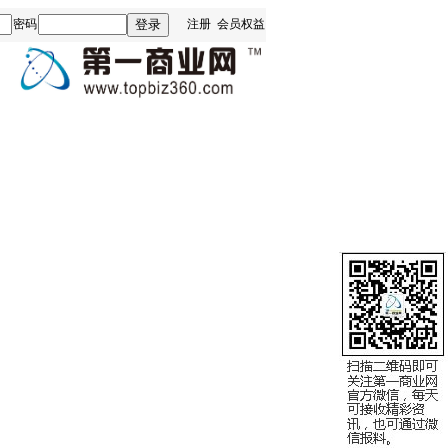
密码
注册
会员权益