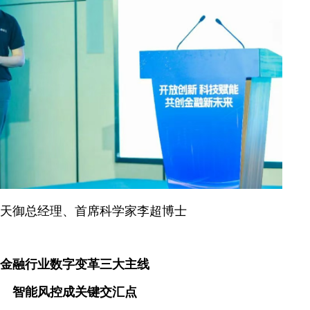
天御总经理、首席科学家李超博士
金融行业数字变革三大主线
智能风控成关键交汇点