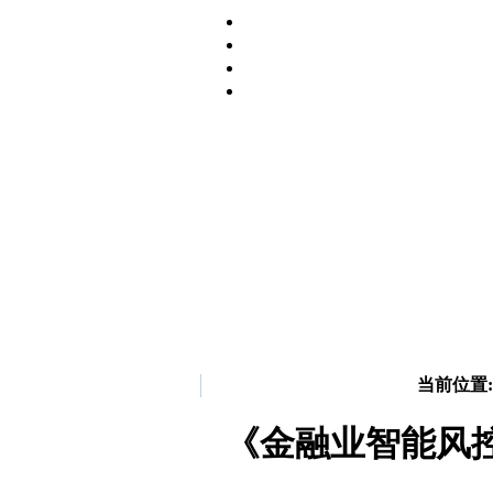
当前位置:
《金融业智能风