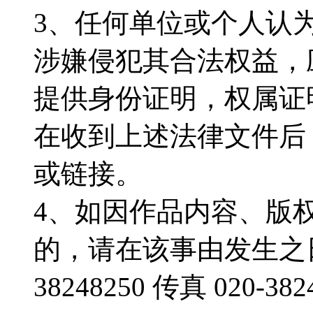
3、任何单位或个人认
涉嫌侵犯其合法权益，
提供身份证明，权属证
在收到上述法律文件后
或链接。
4、如因作品内容、版
的，请在该事由发生之日
38248250 传真 020-382