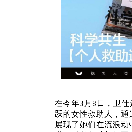
在今年3月8日，卫
跃的女性救助人，通
展现了她们在流浪动