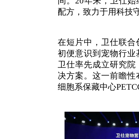
间。20年来，卫仕
配方，致力于用科技
在短片中，卫仕联合
初便意识到宠物行业基
卫仕率先成立研究院
决方案。这一前瞻性
细胞系保藏中心PET