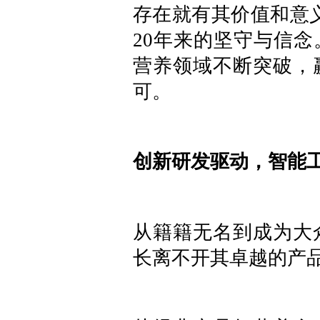
存在就有其价值和意
20年来的坚守与信
营养领域不断突破，
可。
创新研发驱动，智能
从籍籍无名到成为大
长离不开其卓越的产