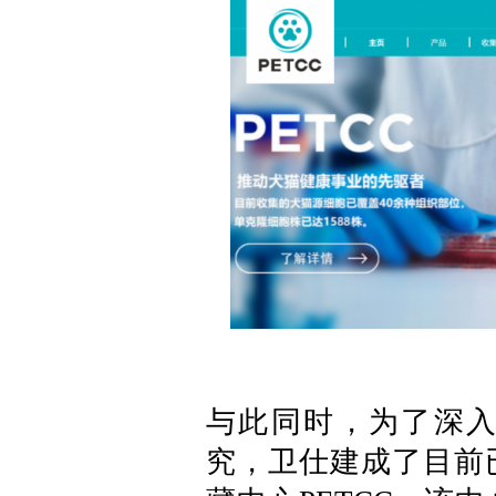
与此同时，为了深
究，卫仕建成了目前