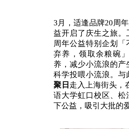
3月，适逢品牌20周
益开启了庆生之旅。
周年公益特别企划「
弃养，领取余粮碗
养，减少小流浪的产
科学投喂小流浪。与
聚日
走入上海街头，在陕
语大学虹口校区、松
下公益，吸引大批的