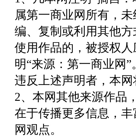
属第一商业网所有，未
编、复制或利用其他方
使用作品的，被授权人
明“来源：第一商业网”
违反上述声明者，本网
2、本网其他来源作品
在于传播更多信息，丰
网观点。