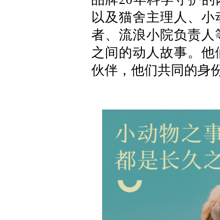
以及猫舍主理人、小
者、流浪小院负责人
之间的动人故事。他
伙伴，他们共同的身