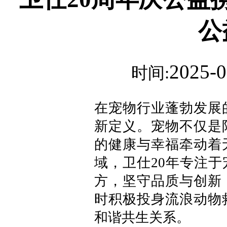
公
2025-0
时间:
在宠物行业蓬勃发展
新定义。宠物不仅是
的健康与幸福牵动着
域，卫仕20年专注
方，坚守品质与创新
时积极投身流浪动物
和谐共生关系。