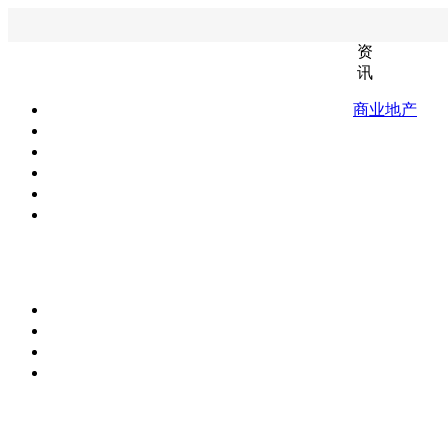
资
讯
商业地产