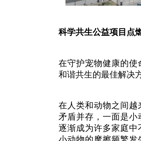
科学共生公益项目点
在守护宠物健康的使
和谐共生的最佳解决
在人类和动物之间越
矛盾并存，一面是小
逐渐成为许多家庭中
小动物的摩擦频繁发