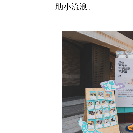
助小流浪。