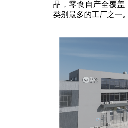
品，零食自产全覆盖
类别最多的工厂之一