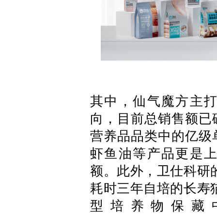
其中，仙气魔方主
向，目前总销售额已
营养品品类中的亿级
虾鱼油等产品更是
额。此外，卫仕科研的
耗时三年自培的长寿猫源
型培养物保藏中