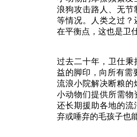
浪狗攻击路人、无节
等情况。人类之过？
在平衡点，这也是卫
过去二十年，卫仕秉
益的脚印，向所有需
流浪小院解决断粮的
小动物们提供所需物
还长期援助各地的流
弃或唾弃的毛孩子也