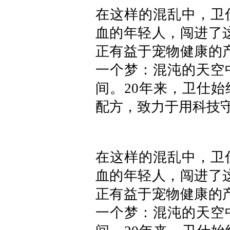
在这样的混乱中，卫
血的年轻人，闯进了
正有益于宠物健康的
一个梦：混沌的天空
间。20年来，卫仕
配方，致力于用科技
在这样的混乱中，卫
血的年轻人，闯进了
正有益于宠物健康的
一个梦：混沌的天空