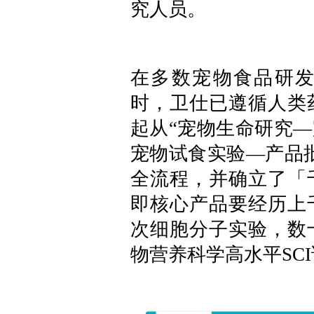
究人员。
在多数宠物食品研
时，卫仕已遵循人类
起从“宠物生命研究
宠物试食实验—产品
全流程，并确立了「
即核心产品要经历上
次细胞分子实验，数
物营养科学高水平SC