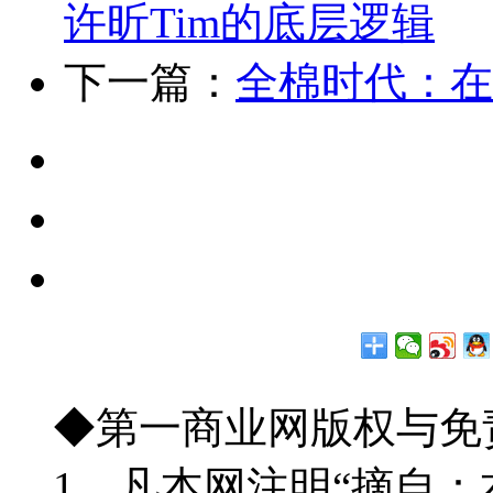
许昕Tim的底层逻辑
下一篇：
全棉时代：在
◆第一商业网版权与免
1、凡本网注明“摘自