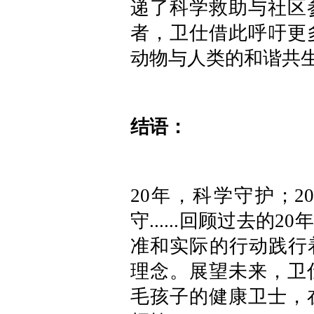
递了科学救助与社区
者，卫仕借此呼吁更
动物与人类的和谐共
结语：
20年，科学守护；2
守......回顾过去
准和实际的行动践行
理念。展望未来，卫
毛孩子的健康卫士，