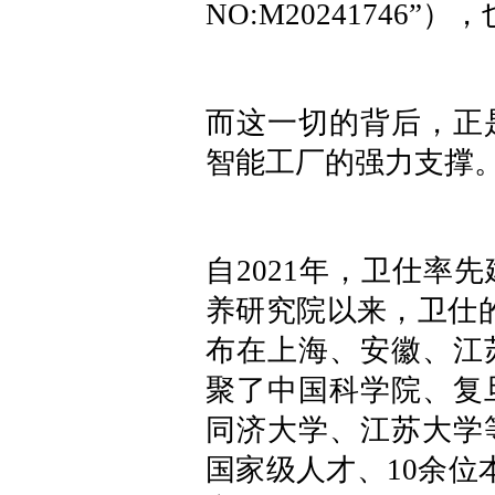
NO:M20241746
而这一切的背后，正
智能工厂的强力支撑
自2021年，卫仕率
养研究院以来，卫仕
布在上海、安徽、江
聚了中国科学院、复
同济大学、江苏大学
国家级人才、10余位