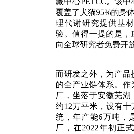
藏中心PETCC。该
覆盖了犬猫95%的身
理代谢研究提供基
验。值得一提的是，P
向全球研究者免费开
而研发之外，为产品
的全产业链体系。作
厂，坐落于安徽芜湖，
约12万平米，设有
统，年产能6万吨，
厂，在2022年初