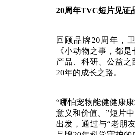
20周年TVC短片见
回顾品牌20周年，卫
《小动物之事，都是
产品、科研、公益之
20年的成长之路。
“哪怕宠物能健健康
意义和价值。”短片中
出发，通过与“老朋
品牌20年科学守护