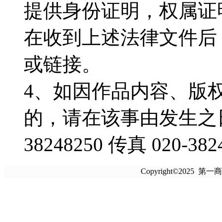
提供身份证明，权属证
在收到上述法律文件后
或链接。
4、如因作品内容、版
的，请在该事由发生之日
38248250 传真 020-382
Copyright©2025 第