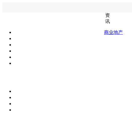
资
讯
商业地产