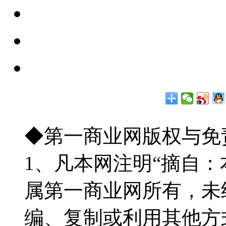
◆第一商业网版权与免
1、凡本网注明“摘自
属第一商业网所有，未
编、复制或利用其他方