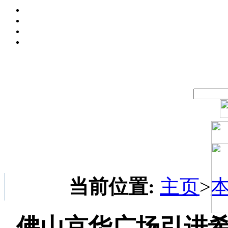
当前位置:
主页
>
佛山京华广场引进希