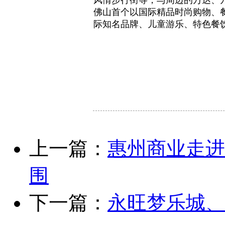
佛山首个以国际精品时尚购物、
际知名品牌、儿童游乐、特色餐饮
上一篇：
惠州商业走进
围
下一篇：
永旺梦乐城、