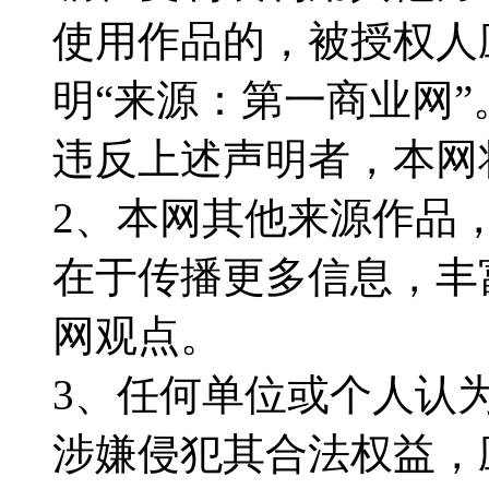
使用作品的，被授权人
明“来源：第一商业网”
违反上述声明者，本网
2、本网其他来源作品
在于传播更多信息，丰
网观点。
3、任何单位或个人认
涉嫌侵犯其合法权益，