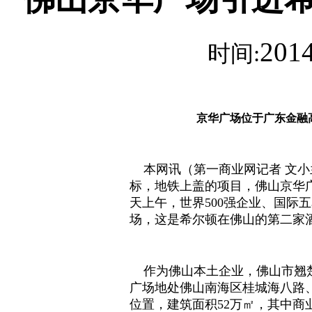
2014
时间:
京华广场位于广东金融
本网讯（第一商业网记者 文小兰
标，地铁上盖的项目，佛山京华广
天上午，世界500强企业、国际
场，这是希尔顿在佛山的第二家
作为佛山本土企业，佛山市翘楚
广场地处佛山南海区桂城海八路
位置，建筑面积52万㎡，其中商