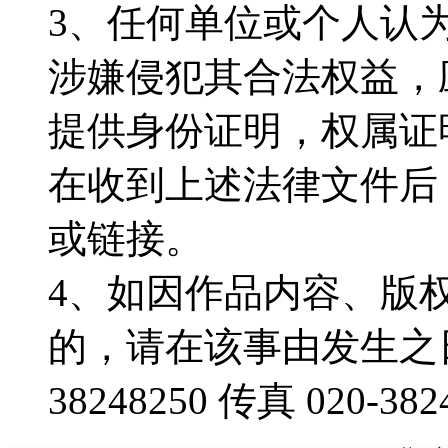
3、任何单位或个人认
涉嫌侵犯其合法权益，
提供身份证明，权属证
在收到上述法律文件后
或链接。
4、如因作品内容、版
的，请在该事由发生之日
38248250 传真 020-382