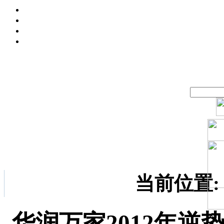
当前位置:
华润万家2012年逆势