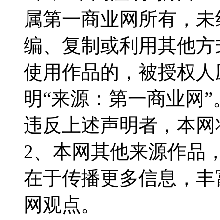
属第一商业网所有，未
编、复制或利用其他方
使用作品的，被授权人
明“来源：第一商业网”
违反上述声明者，本网
2、本网其他来源作品
在于传播更多信息，丰
网观点。