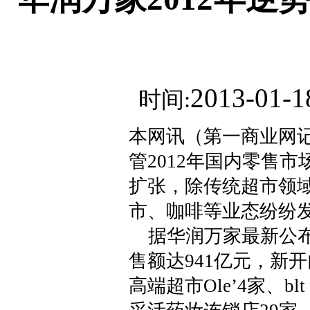
2013-01-1
时间:
本网讯（第一商业网记
管2012年国内零售
扩张，除传统超市领
市、咖啡等业态纷纷
据华润万家最新公布消
售额达941亿元，新开
高端超市Ole’4家、bl