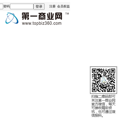
密码
注册
会员权益