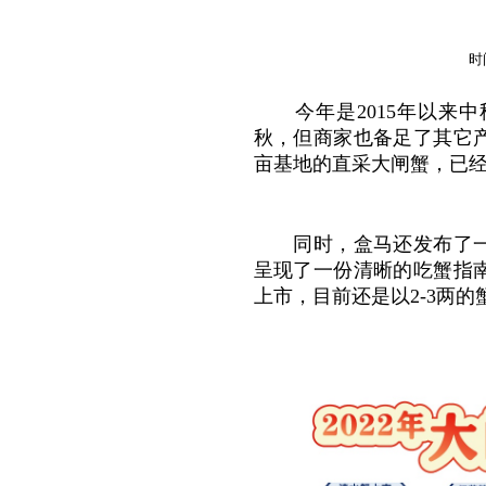
时
今年是2015年以来
秋，但商家也备足了其它产
亩基地的直采大闸蟹，已经
同时，盒马还发布了一份
呈现了一份清晰的吃蟹指
上市，目前还是以2-3两的