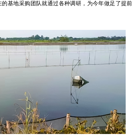
在的基地采购团队就通过各种调研，为今年做足了提前