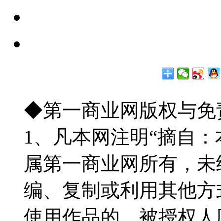
◆第一商业网版权与免
1、凡本网注明“摘自
属第一商业网所有，未
编、复制或利用其他方
使用作品的，被授权人