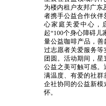
为楼内租户友邦广东及
者携手公益合作伙伴
心家庭关爱中心，
起“100个身心障碍
量公益咖啡产品，善
过志愿者关爱服务等
团圆。活动期间，星
公益之美可触可感。
满温度、有爱的社群
企社协同的公益新模
怀。