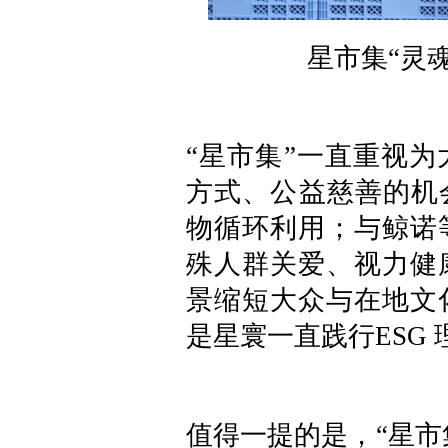
星市集“灵
“星市集”一直重视
方式、公益慈善的机
物循环利用；与鲸诺
殊人群关爱、视力健
景缩短大众与在地文
是星寰一直践行ESG
值得一提的是，“星市