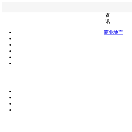
资
讯
商业地产