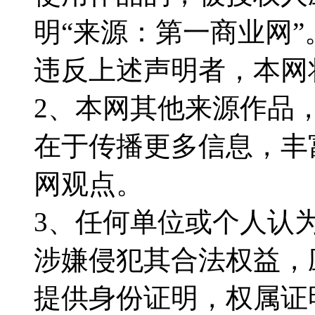
明“来源：第一商业网”
违反上述声明者，本网
2、本网其他来源作品
在于传播更多信息，丰
网观点。
3、任何单位或个人认
涉嫌侵犯其合法权益，
提供身份证明，权属证