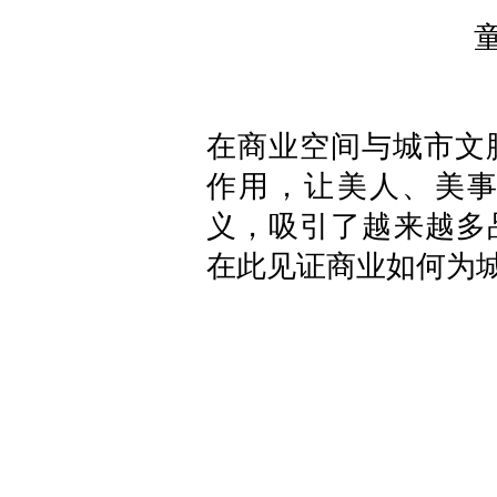
在商业空间与城市文
作用，让美人、美
义，吸引了越来越多
在此见证商业如何为