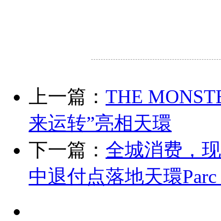
上一篇：
THE MON
来运转”亮相天環
下一篇：
全城消费，现
中退付点落地天環Parc Ce