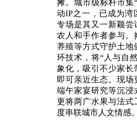
摊。城市级标杆市集
动IP之一，已成为
专场是其又一新颖尝
农人和手作者参与。
养殖等方式守护土地
环技术，将“人与自
象化，吸引不少家长
即可亲近生态。现场
端午家宴研究等沉浸
更将两广水果与法式
度串联城市人文情感