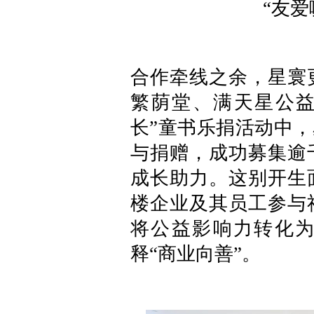
“友爱
合作牵线之余，星寰
繁荫堂、满天星公益
长”童书乐捐活动中
与捐赠，成功募集逾
成长助力。这别开生
楼企业及其员工参与
将公益影响力转化
释“商业向善”。