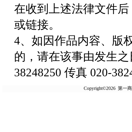
在收到上述法律文件后
或链接。
4、如因作品内容、版
的，请在该事由发生之日
38248250 传真 020-382
Copyright©2026 第