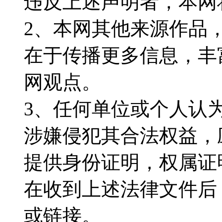
违反上述声明者，本网
2、本网其他来源作品
在于传播更多信息，丰
网观点。
3、任何单位或个人认
涉嫌侵犯其合法权益，
提供身份证明，权属证
在收到上述法律文件后
或链接。