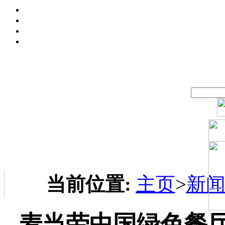
当前位置:
主页
>
新
麦当劳中国绿色餐厅