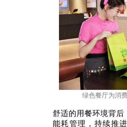
绿色餐厅为消
舒适的用餐环境背后
能耗管理，持续推