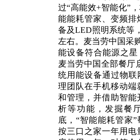
过“高能效+智能化”
能能耗管家、变频排
备及LED照明系统等
左右。麦当劳中国采购
能设备符合能源之星（En
麦当劳中国全部餐厅启
统用能设备通过物联
理团队在手机移动端
和管理，并借助智能
析等功能，发掘餐
底，“智能能耗管家”
按三口之家一年用电量