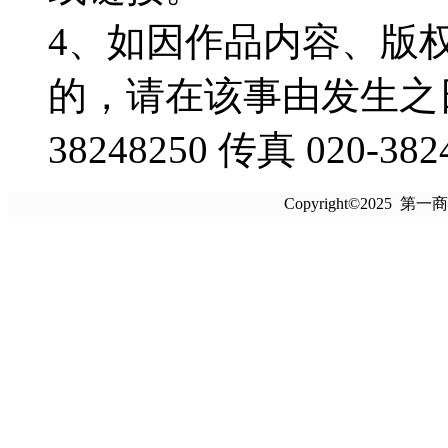
4、如因作品内容、版
的，请在该事由发生之日
38248250 传真 020-382
Copyright©2025 第