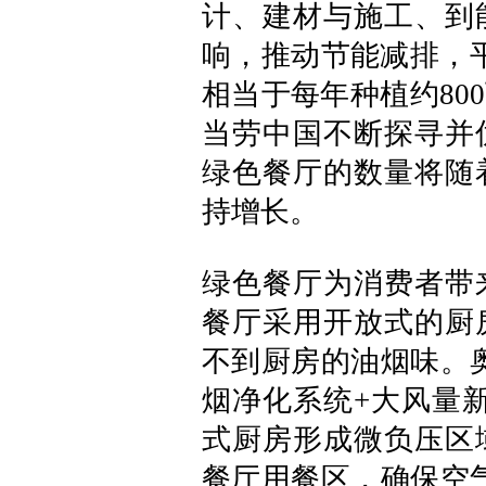
计、建材与施工、到
响，推动节能减排，
相当于每年种植约80
当劳中国不断探寻并
绿色餐厅的数量将随
持增长。
绿色餐厅为消费者带
餐厅采用开放式的厨
不到厨房的油烟味。
烟净化系统+大风量
式厨房形成微负压区
餐厅用餐区，确保空气