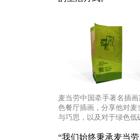
麦当劳中国牵手著名插画家
色餐厅插画，分享他对麦
与巧思，以及对于绿色低
“我们始终秉承麦当