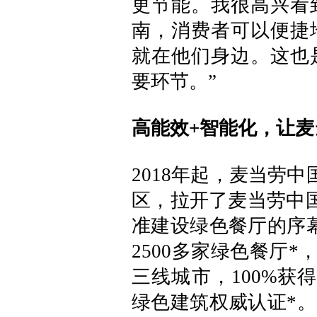
更节能。我很高兴看
南，消费者可以便捷地
就在他们身边。这也
要环节。”
高能效+智能化，让
2018年起，麦当劳
区，拉开了麦当劳中国
准建设绿色餐厅的序
2500多家绿色餐厅
三线城市，100%获
绿色建筑权威认证*