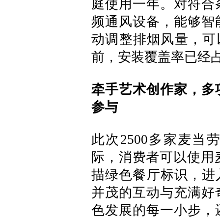
庭使用一年。对符合
频通风设备，能够智
动调整排烟风量，可
前，安装覆盖率已经占
牵手艺术创作家，多
参与
此次2500多家麦
际，消费者可以使用麦
描绿色餐厅标识，进
并茂的互动与充满好
色发展的每一小步，