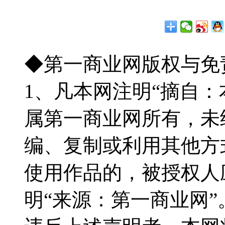
◆第一商业网版权与免
1、凡本网注明“摘自
属第一商业网所有，未
编、复制或利用其他方
使用作品的，被授权人
明“来源：第一商业网”