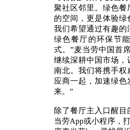
聚社区邻里。绿色餐
的空间，更是体验绿
我们希望通过有趣的
绿色餐厅的环保节
式。”麦当劳中国首
继续深耕中国市场，
南北。我们将携手权
应商一起，加速绿色
来。”
除了餐厅主入口醒目
当劳App或小程序，