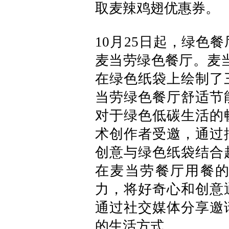
取麦辣鸡翅优惠券。
10月25日起，绿色
麦当劳绿色餐厅。麦当
在绿色纸袋上绘制了
当劳绿色餐厅舒适节
对于绿色低碳生活的
术创作者受邀，通过
创意与绿色纸袋结合
在麦当劳餐厅用餐
力，将好奇心和创意
通过社交媒体分享邀
的生活方式。