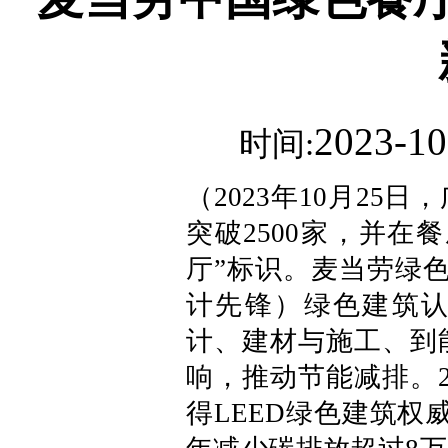
2023-10
时间:
（2023年10月2
突破2500家，并在
厅”标识。麦当劳绿色
计先锋）绿色建筑
计、建材与施工、到
响，推动节能减排。2
得LEED绿色建筑权