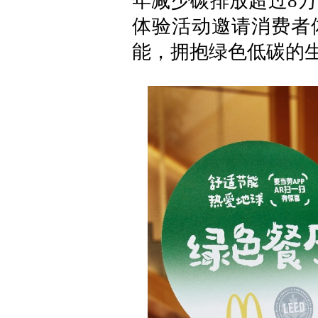
年减少碳排放超过8
体验活动邀请消费者
能，拥抱绿色低碳的