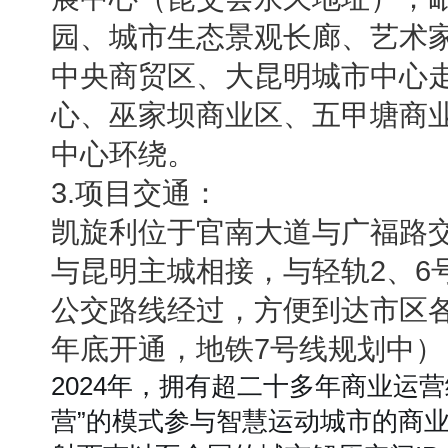
园、城市生态景观长廊、艺术
中央商贸区、大昆明城市中心
心、巫家坝商业区、五甲塘商
中心环绕。
3.项目交通：
凯旋利位于官南大道与广福路
与昆明主城相接，与轻轨2、6
公交路线经过，方便到达市区各
年底开通，地铁7号线规划中
2024年，拥有超二十多年商业运营
营”的模式参与智慧运动城市的商业