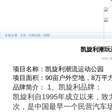
当前位置:
主页
>
分类信息
>
招商
>
凯旋利潮玩
时间:
2
项目名称：凯旋利潮流运动公园
项目面积：90亩户外空地，8万平
1、凯旋利品牌：
品牌简介：
凯旋利自1995年成立以来，
次，是中国最早一个民营汽车