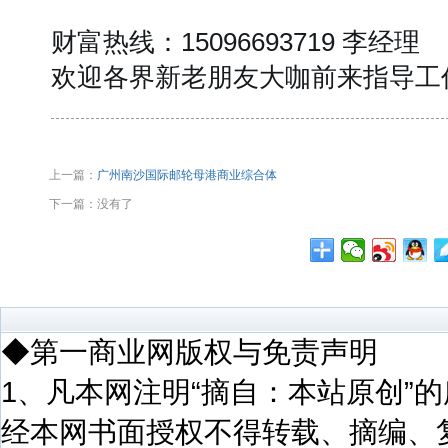
财富热线：15096693719 李经理
欢迎各界新老朋友大咖前来指导工
上一篇：
广州南沙国际邮轮母港商业综合体
下一篇：没有了
◆第一商业网版权与免责声明
1、凡本网注明“摘自：本站原创”
经本网书面授权不得转载、摘编、