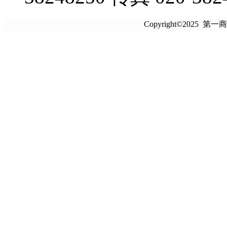
Copyright©2025 第