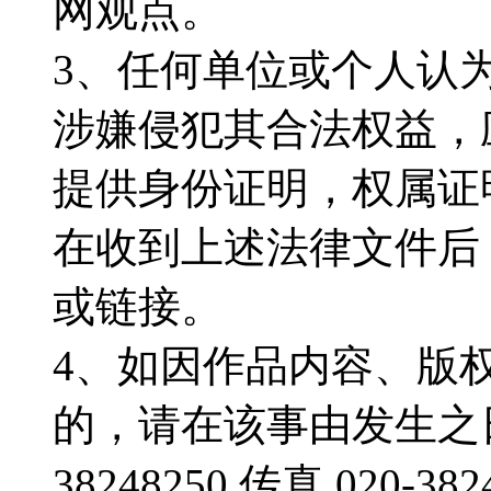
网观点。
3、任何单位或个人认
涉嫌侵犯其合法权益，
提供身份证明，权属证
在收到上述法律文件后
或链接。
4、如因作品内容、版
的，请在该事由发生之日
38248250 传真 020-382