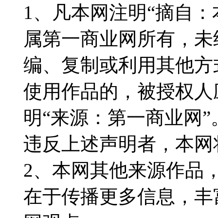
1、凡本网注明“摘自
属第一商业网所有，未
编、复制或利用其他方
使用作品的，被授权人
明“来源：第一商业网”
违反上述声明者，本网
2、本网其他来源作品
在于传播更多信息，丰