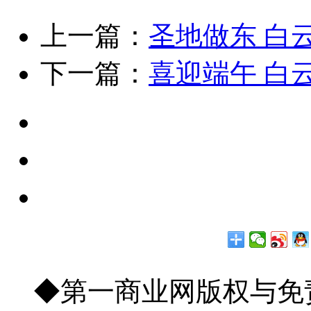
上一篇：
圣地做东 白
下一篇：
喜迎端午 白
◆第一商业网版权与免