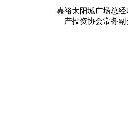
嘉裕太阳城广场总经
产投资协会常务副