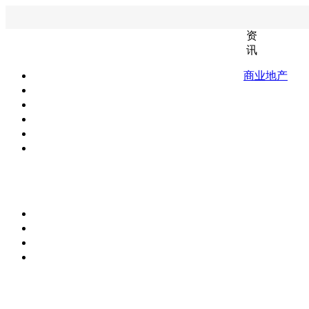
资
讯
商业地产