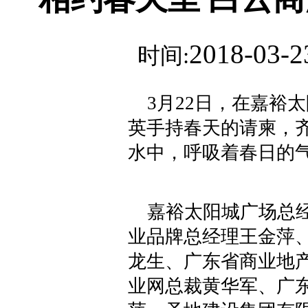
2018-03-2
时间:
3月22日，在嘉裕
英手持春天的请柬，
水中，呼吸着春日的
嘉裕太阳城广场总经
业品牌总经理王金萍
龙生、广东省商业地
业网总裁黄华军、广